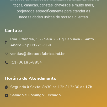
taças, canecas, canetas, chaveiros e muito mais,
projetados especificamente para atender as
necessidades únicas de nossos clientes
Contato
Rua Jutlandia, 15 - Sala 2 - Pq Capuava - Santo
Andre - Sp 09271-160
vendas@diretodafabrica.ind.br
(11) 96185-8854
Horário de Atendimento
Segunda à Sexta: 8h30 as 12h / 13h30 as 17h
Sábado e Domingo: Fechado