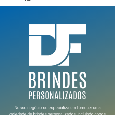
Nosso negócio se especializa em fornecer uma
variedade de brindes personalizados, incluindo copos,