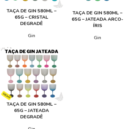
TAÇA DE GIN 580ML –
TAÇA DE GIN 580ML –
65G – CRISTAL
65G – JATEADA ARCO-
DEGRADÊ
ÍRIS
Gin
Gin
TAÇA DE GIN 580ML –
65G – JATEADA
DEGRADÊ
Gin