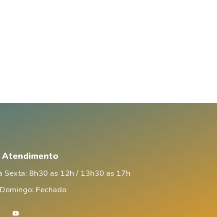
e Atendimento
 Sexta: 8h30 as 12h / 13h30 as 17h
 Domingo: Fechado