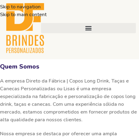
Skip to navigation
Skip to main content
Quem Somos
A empresa Direto da Fábrica | Copos Long Drink, Taças e
Canecas Personalizadas ou Lisas é uma empresa
especializada na fabricação e personalização de copos long
drink, taças e canecas. Com uma experiência sólida no
mercado, estamos comprometidos em fornecer produtos de
alta qualidade para nossos clientes.
Nossa empresa se destaca por oferecer uma ampla