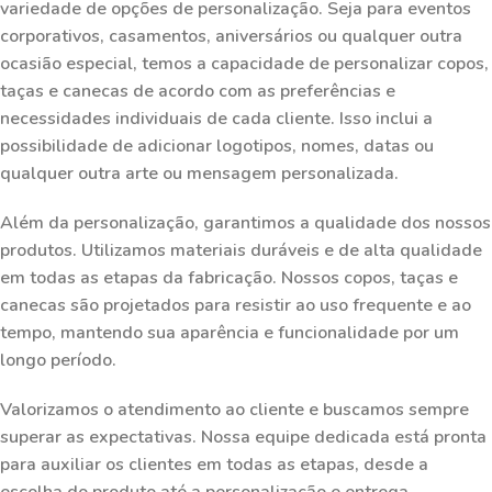
variedade de opções de personalização. Seja para eventos
corporativos, casamentos, aniversários ou qualquer outra
ocasião especial, temos a capacidade de personalizar copos,
taças e canecas de acordo com as preferências e
necessidades individuais de cada cliente. Isso inclui a
possibilidade de adicionar logotipos, nomes, datas ou
qualquer outra arte ou mensagem personalizada.
Além da personalização, garantimos a qualidade dos nossos
produtos. Utilizamos materiais duráveis e de alta qualidade
em todas as etapas da fabricação. Nossos copos, taças e
canecas são projetados para resistir ao uso frequente e ao
tempo, mantendo sua aparência e funcionalidade por um
longo período.
Valorizamos o atendimento ao cliente e buscamos sempre
superar as expectativas. Nossa equipe dedicada está pronta
para auxiliar os clientes em todas as etapas, desde a
escolha do produto até a personalização e entrega.