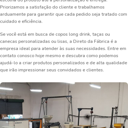
Priorizamos a satisfação do cliente e trabalhamos
arduamente para garantir que cada pedido seja tratado com
cuidado e eficiência.
Se você está em busca de copos long drink, taças ou
canecas personalizadas ou lisas, a Direto da Fábrica é a
empresa ideal para atender às suas necessidades. Entre em
contato conosco hoje mesmo e descubra como podemos
ajudá-lo a criar produtos personalizados e de alta qualidade
que irão impressionar seus convidados e clientes.