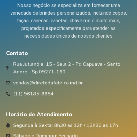
Nosso negócio se especializa em fornecer uma
variedade de brindes personalizados, incluindo copos,
taças, canecas, canetas, chaveiros e muito mais,
projetados especificamente para atender as
necessidades únicas de nossos clientes
Contato
Rua Jutlandia, 15 - Sala 2 - Pq Capuava - Santo
Andre - Sp 09271-160
vendas@diretodafabrica.ind.br
(11) 96185-8854
Horário de Atendimento
Segunda à Sexta: 8h30 as 12h / 13h30 as 17h
Sábado e Domingo: Fechado