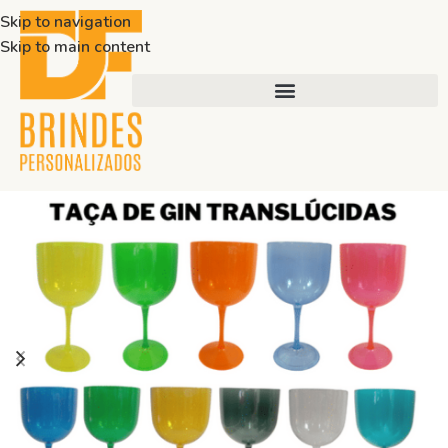
Skip to navigation
Skip to main content