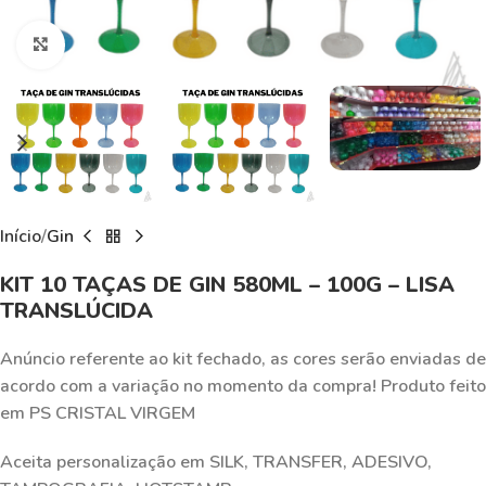
Click to enlarge
Início
Gin
KIT 10 TAÇAS DE GIN 580ML – 100G – LISA
TRANSLÚCIDA
Anúncio referente ao kit fechado, as cores serão enviadas de
acordo com a variação no momento da compra! Produto feito
em PS CRISTAL VIRGEM
Aceita personalização em SILK, TRANSFER, ADESIVO,