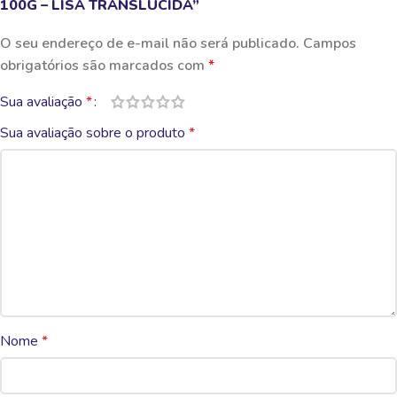
100G – LISA TRANSLÚCIDA”
O seu endereço de e-mail não será publicado.
Campos
obrigatórios são marcados com
*
Sua avaliação
*
Sua avaliação sobre o produto
*
Nome
*