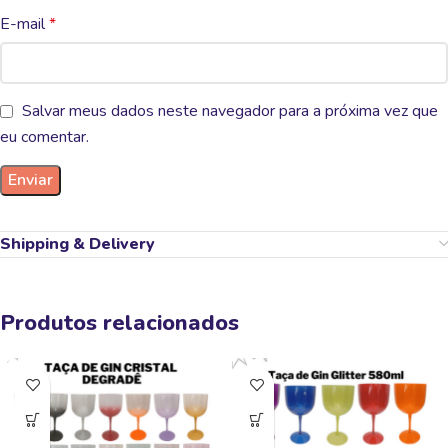
E-mail
*
Salvar meus dados neste navegador para a próxima vez que
eu comentar.
Shipping & Delivery
Produtos relacionados