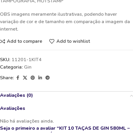
TAMPOGRAFIA, HOTSTAMP
OBS imagens meramente ilustrativas, podendo haver
variação de cor e de tamanho em comparação a imagem da
internet.
Add to compare
Add to wishlist
SKU:
11201-1KIT4
Categoria:
Gin
Share:
Avaliações (0)
Avaliações
Não há avaliações ainda.
Seja o primeiro a avaliar “KIT 10 TAÇAS DE GIN 580ML –